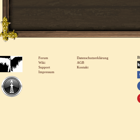
B
Forum
Datenschutzerklärung
Wiki
AGB
Support
Kontakt
Impressum