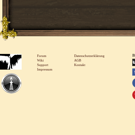
B
Forum
Datenschutzerklärung
Wiki
AGB
Support
Kontakt
Impressum