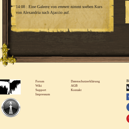
14:08 : Eine Galeere von
emmett
nimmt soeben Kurs
von Alexandria nach Ajaccio auf.
B
Forum
Datenschutzerklärung
Wiki
AGB
Support
Kontakt
Impressum