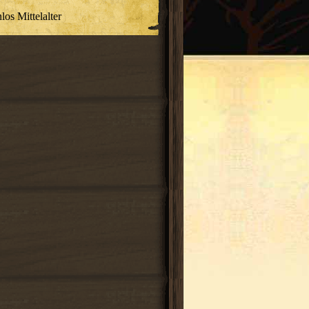
os Mittelalter