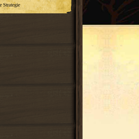
e Strategie