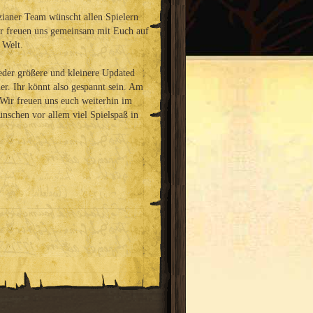
zianer Team wünscht allen Spielern
ir freuen uns gemeinsam mit Euch auf
 Welt.
der größere und kleinere Updated
r. Ihr könnt also gespannt sein. Am
. Wir freuen uns euch weiterhin im
nschen vor allem viel Spielspaß in