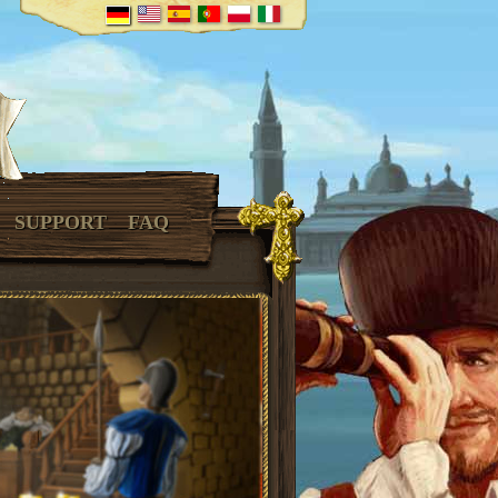
SUPPORT
FAQ