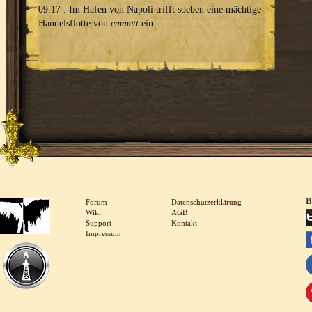
09:17 : Im Hafen von Napoli trifft soeben eine mächtige
Handelsflotte von
emmett
ein.
B
Forum
Datenschutzerklärung
Wiki
AGB
Support
Kontakt
Impressum