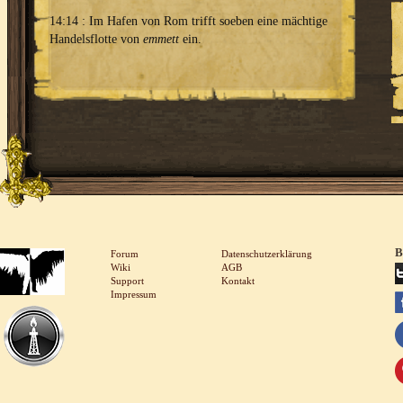
14:14 : Im Hafen von Rom trifft soeben eine mächtige
Handelsflotte von
emmett
ein.
B
Forum
Datenschutzerklärung
Wiki
AGB
Support
Kontakt
Impressum