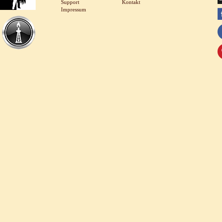
Support
Kontakt
Impressum